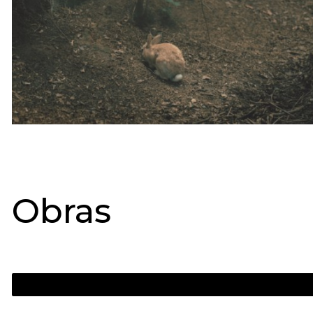
Obras